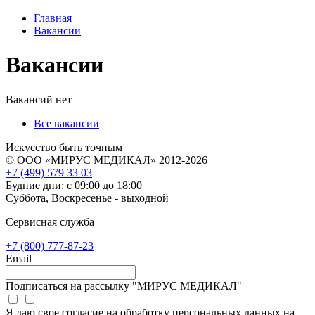
Главная
Вакансии
Вакансии
Вакансий нет
Все вакансии
Искусство быть точным
© ООО «МИРУС МЕДИКАЛ» 2012-2026
+7 (499) 579 33 03
Будние дни: с 09:00 до 18:00
Суббота, Воскресенье - выходной
Сервисная служба
+7 (800) 777-87-23
Email
Подписаться на рассылку "МИРУС МЕДИКАЛ"
Я даю свое согласие на обработку персональных данных на