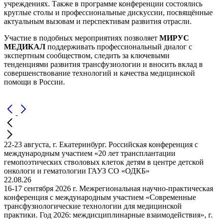
учреждениях. Также в программе конференции состоялись
круглые столы и профессиональные дискуссии, посвящённые
актуальным вызовам и перспективам развития отрасли.
Участие в подобных мероприятиях позволяет
МИРУС
МЕДИКАЛ
поддерживать профессиональный диалог с
экспертным сообществом, следить за ключевыми
тенденциями развития трансфузиологии и вносить вклад в
совершенствование технологий и качества медицинской
помощи в России.
22-23 августа, г. Екатеринбург. Российская конференция с
международным участием «20 лет трансплантации
гемопоэтических стволовых клеток детям в центре детской
онкологи и гематологии ГАУЗ СО «ОДКБ»
22.08.26
16-17 сентября 2026 г. Межрегиональная научно-практическая
конференция с международным участием «Современные
трансфузиологические технологии для медицинской
практики. Год 2026: междисциплинарные взаимодействия», г.