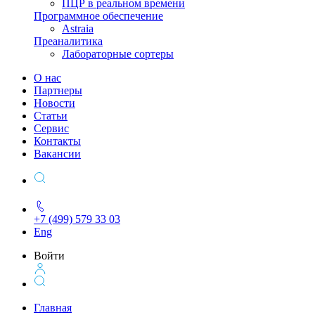
ПЦР в реальном времени
Программное обеспечение
Astraia
Преаналитика
Лабораторные сортеры
О нас
Партнеры
Новости
Статьи
Сервис
Контакты
Вакансии
+7 (499) 579 33 03
Eng
Войти
Главная