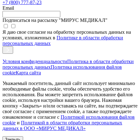
+7 (800) 777-87-23
Email
Подписаться на рассылку "МИРУС МЕДИКАЛ"
Я даю свое согласие на обработку персональных данных на
условиях, изложенных в
Политике в области обработки
персональных данных
Условия конфиденциальности
Политика в области обработки
персональных данных
Политика использования файлов
cookie
Карта сайта
Уважаемый посетитель, данный сайт использует минимально
необходимые файлы cookie, чтобы обеспечить удобство его
использования. Вы можете запретить использование файлов
cookie, используя настройки вашего браузера. Нажимая
кнопку «Закрыть» и/или оставаясь на сайте, вы подтверждаете
своё согласие с применением cookie, а также подтверждаете
ознакомление и согласие с
Политикой использования файлов
сookie
и
Политикой в области обработки персональных
данных в ООО «МИРУС МЕДИКАЛ»
Закрыть