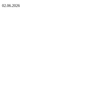
02.06.2026