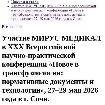
Новости и статьи
Участие МИРУС МЕДИКАЛ в XXX Всероссийской
научно-практической конференции «Новое в
трансфузиологии: нормативные документы и
технологии», 27–29 мая 2026 года в г. Сочи.
Все новости
Участие МИРУС МЕДИКАЛ
в XXX Всероссийской
научно-практической
конференции «Новое в
трансфузиологии:
нормативные документы и
технологии», 27–29 мая 2026
года в г. Сочи.