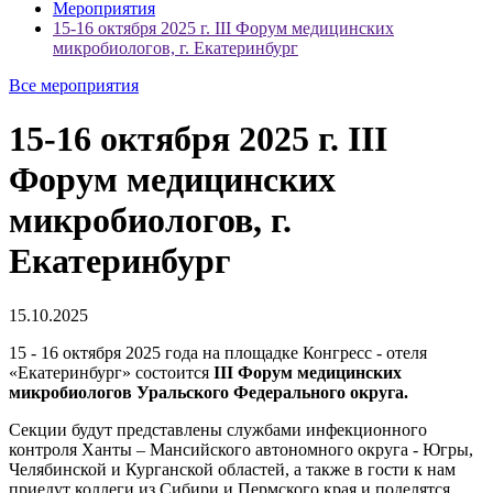
Мероприятия
15-16 октября 2025 г. III Форум медицинских
микробиологов, г. Екатеринбург
Все мероприятия
15-16 октября 2025 г. III
Форум медицинских
микробиологов, г.
Екатеринбург
15.10.2025
15 - 16 октября 2025 года на площадке Конгресс - отеля
«Екатеринбург» состоится
III Форум медицинских
микробиологов Уральского Федерального округа.
Секции будут представлены службами инфекционного
контроля Ханты – Мансийского автономного округа - Югры,
Челябинской и Курганской областей, а также в гости к нам
приедут коллеги из Сибири и Пермского края и поделятся