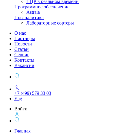
ПЦР в реальном времени
Программное обеспечение
Astraia
Преаналитика
Лабораторные сортеры
О нас
Партнеры
Новости
Статьи
Сервис
Контакты
Вакансии
+7 (499) 579 33 03
Eng
Войти
Главная