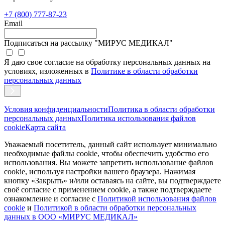
+7 (800) 777-87-23
Email
Подписаться на рассылку "МИРУС МЕДИКАЛ"
Я даю свое согласие на обработку персональных данных на
условиях, изложенных в
Политике в области обработки
персональных данных
Условия конфиденциальности
Политика в области обработки
персональных данных
Политика использования файлов
cookie
Карта сайта
Уважаемый посетитель, данный сайт использует минимально
необходимые файлы cookie, чтобы обеспечить удобство его
использования. Вы можете запретить использование файлов
cookie, используя настройки вашего браузера. Нажимая
кнопку «Закрыть» и/или оставаясь на сайте, вы подтверждаете
своё согласие с применением cookie, а также подтверждаете
ознакомление и согласие с
Политикой использования файлов
сookie
и
Политикой в области обработки персональных
данных в ООО «МИРУС МЕДИКАЛ»