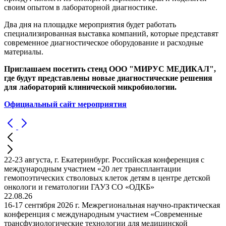
своим опытом в лабораторной диагностике.
Два дня на площадке мероприятия будет работать
специализированная выставка компаний, которые представят
современное диагностическое оборудование и расходные
материалы.
Приглашаем посетить стенд ООО "МИРУС МЕДИКАЛ",
где будут представлены новые диагностические решения
для лабораторий клинической микробиологии.
Официальный сайт мероприятия
22-23 августа, г. Екатеринбург. Российская конференция с
международным участием «20 лет трансплантации
гемопоэтических стволовых клеток детям в центре детской
онкологи и гематологии ГАУЗ СО «ОДКБ»
22.08.26
16-17 сентября 2026 г. Межрегиональная научно-практическая
конференция с международным участием «Современные
трансфузиологические технологии для медицинской